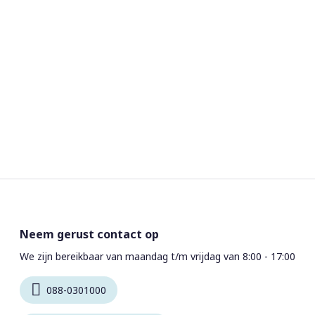
Neem gerust contact op
We zijn bereikbaar van maandag t/m vrijdag van 8:00 - 17:00
088-0301000