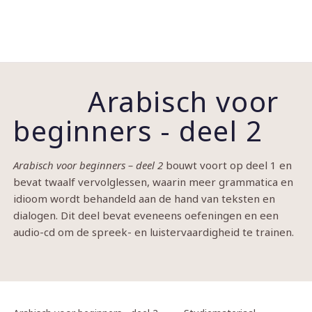
Arabisch voor
beginners - deel 2
Arabisch voor beginners – deel 2
bouwt voort op deel 1 en
bevat twaalf vervolglessen, waarin meer grammatica en
idioom wordt behandeld aan de hand van teksten en
dialogen. Dit deel bevat eveneens oefeningen en een
audio-cd om de spreek- en luistervaardigheid te trainen.