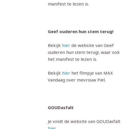
manifest te lezen is.
Geef ouderen hun stem terug!
Bekijk
hier
de website van Geef
ouderen hun stem terug!, waar ook
het manifest te lezen is.
Bekijk
hier
het filmpje van MAX
Vandaag over mevrouw Piël.
GOUDasfalt
Je vindt de website van GOUDasfalt
hier
.