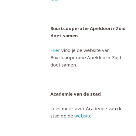
Buurtcoöperatie Apeldoorn-Zuid
doet samen
Hier
vind je de website van
Buurtcoöperatie Apeldoorn-Zuid
doet samen.
Academie van de stad
Lees meer over Academie van de
stad op de
website
.