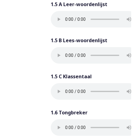
1.5 A Leer-woordenlijst
1.5 B Lees-woordenlijst
1.5 C Klassentaal
1.6 Tongbreker