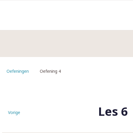
Oefeningen
Oefening 4
Les 6
Vorige