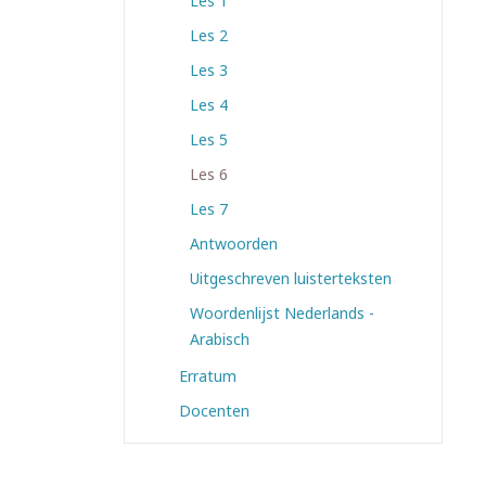
Les 1
Les 2
Les 3
Les 4
Les 5
Les 6
Les 7
Antwoorden
Uitgeschreven luisterteksten
Woordenlijst Nederlands -
Arabisch
Erratum
Docenten