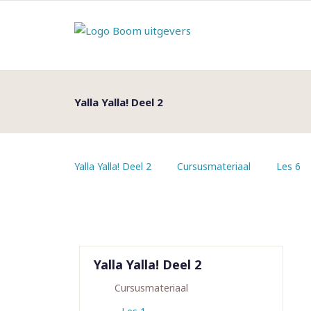
Yalla Yalla! Deel 2
Yalla Yalla! Deel 2
Cursusmateriaal
Les 6
Yalla Yalla! Deel 2
Cursusmateriaal