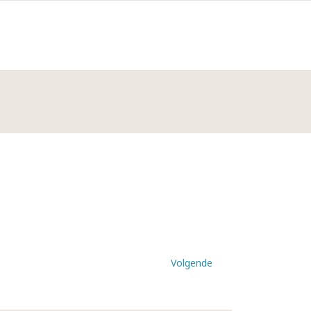
Volgende