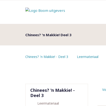
Chinees? 'n Makkie! Deel 3
Chinees? 'n Makkie! - Deel 3
Leermateriaal
Chinees? 'n Makkie! -
Vo
Deel 3
Leermateriaal