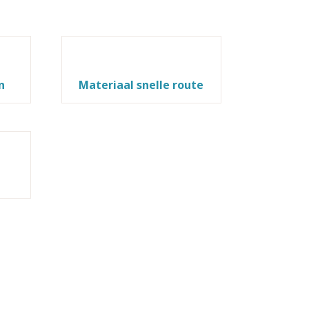
n
Materiaal snelle route