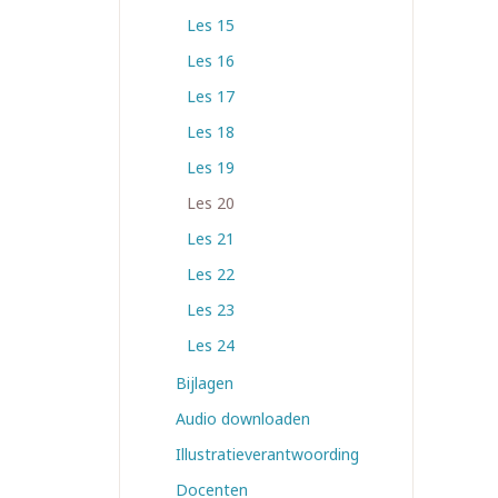
Les 15
Les 16
Les 17
Les 18
Les 19
Les 20
Les 21
Les 22
Les 23
Les 24
Bijlagen
Audio downloaden
Illustratieverantwoording
Docenten