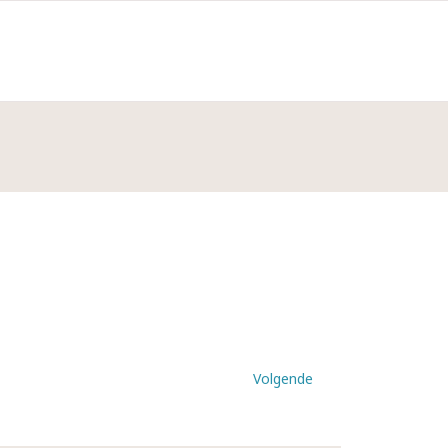
Volgende