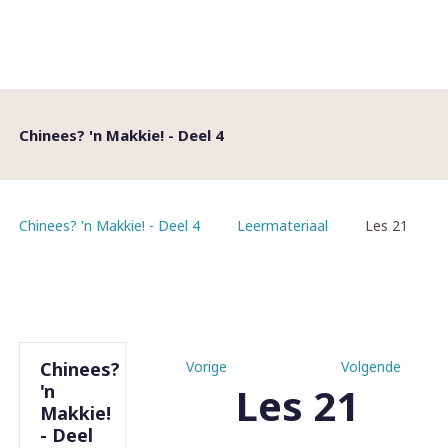
Chinees? 'n Makkie! - Deel 4
Chinees? 'n Makkie! - Deel 4
Leermateriaal
Les 21
Chinees?
Vorige
Volgende
Les 21
'n
Makkie!
- Deel