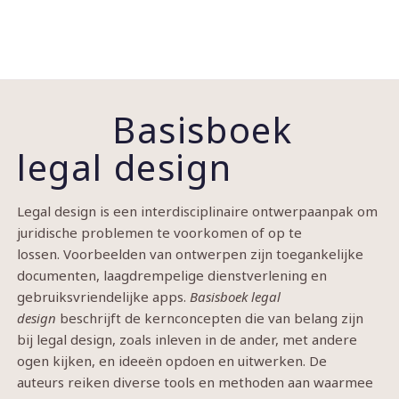
Basisboek
legal design
Legal design is een interdisciplinaire ontwerpaanpak om
juridische problemen te voorkomen of op te
lossen. Voorbeelden van ontwerpen zijn toegankelijke
documenten, laagdrempelige dienstverlening en
gebruiksvriendelijke apps.
Basisboek legal
design
beschrijft de kernconcepten die van belang zijn
bij legal design, zoals inleven in de ander, met andere
ogen kijken, en ideeën opdoen en uitwerken. De
auteurs reiken diverse tools en methoden aan waarmee