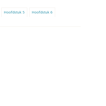
Hoofdstuk 5
Hoofdstuk 6