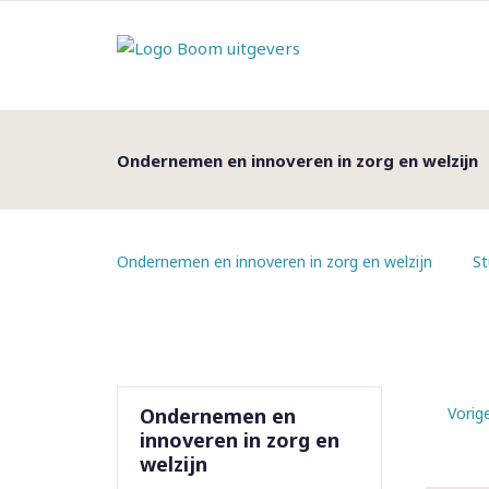
Ondernemen en innoveren in zorg en welzijn
Ondernemen en innoveren in zorg en welzijn
St
Ondernemen en
Vorig
innoveren in zorg en
welzijn