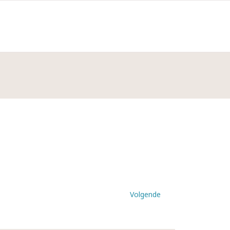
Volgende