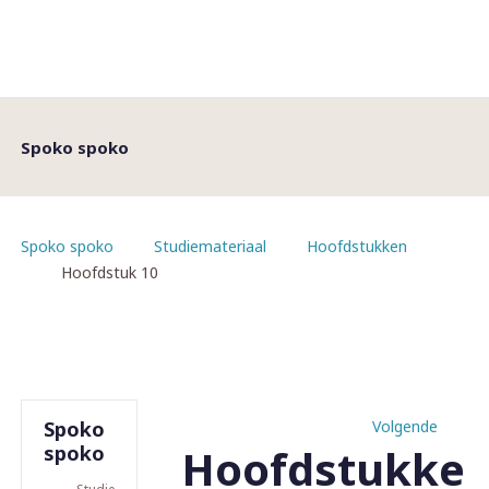
Spoko spoko
Spoko spoko
Studiemateriaal
Hoofdstukken
Hoofdstuk 10
Spoko
Volgende
Hoofdstukke
spoko