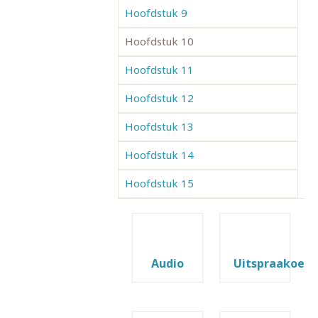
Hoofdstuk 9
Hoofdstuk 10
Hoofdstuk 11
Hoofdstuk 12
Hoofdstuk 13
Hoofdstuk 14
Hoofdstuk 15
Audio
Uitspraakoefe