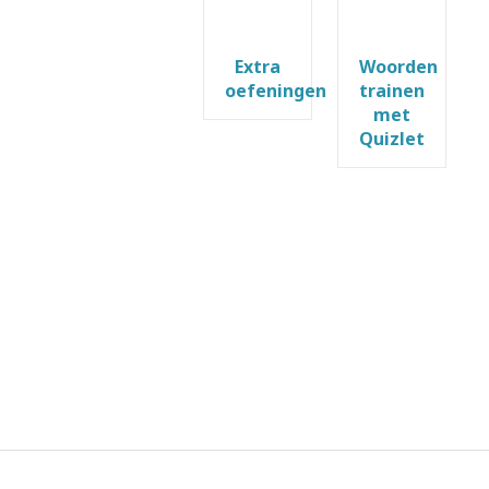
Extra
Woorden
oefeningen
trainen
met
Quizlet