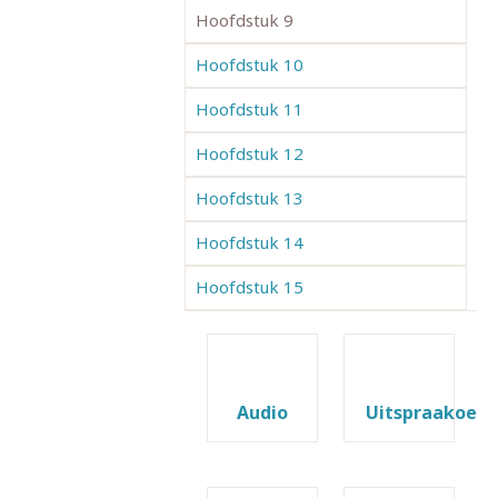
Hoofdstuk 9
Hoofdstuk 10
Hoofdstuk 11
Hoofdstuk 12
Hoofdstuk 13
Hoofdstuk 14
Hoofdstuk 15
Audio
Uitspraakoefe