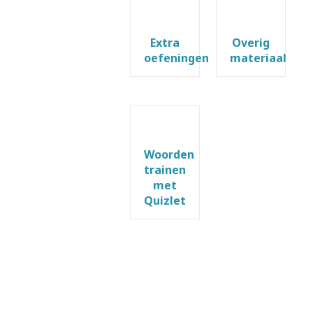
Extra
Overig
oefeningen
materiaal
Woorden
trainen
met
Quizlet