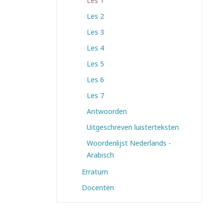
Les 1
Les 2
Les 3
Les 4
Les 5
Les 6
Les 7
Antwoorden
Uitgeschreven luisterteksten
Woordenlijst Nederlands -
Arabisch
Erratum
Docenten