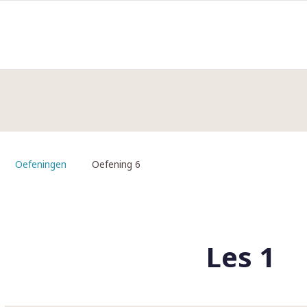
Oefeningen
Oefening 6
Les 1