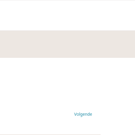
Volgende