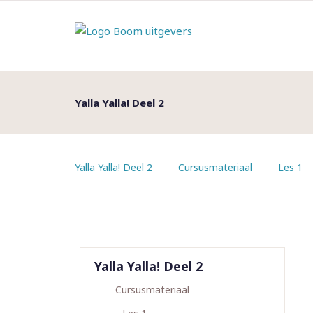
Yalla Yalla! Deel 2
Yalla Yalla! Deel 2
Cursusmateriaal
Les 1
Yalla Yalla! Deel 2
Cursusmateriaal