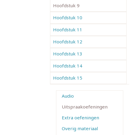
Hoofdstuk 9
Hoofdstuk 10
Hoofdstuk 11
Hoofdstuk 12
Hoofdstuk 13
Hoofdstuk 14
Hoofdstuk 15
Audio
Uitspraakoefeningen
Extra oefeningen
Overig materiaal