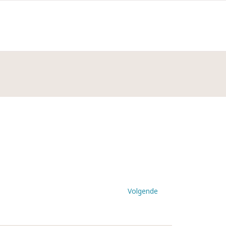
Volgende