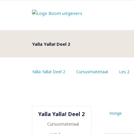
Yalla Yalla! Deel 2
Yalla Yalla! Deel 2
Cursusmateriaal
Les 2
Yalla Yalla! Deel 2
Vorige
Cursusmateriaal