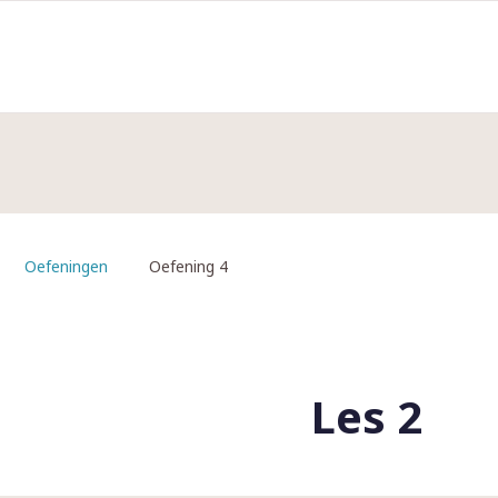
Oefeningen
Oefening 4
Les 2