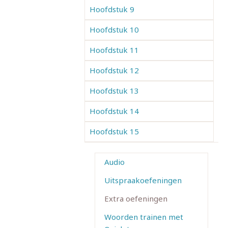
Hoofdstuk 9
Hoofdstuk 10
Hoofdstuk 11
Hoofdstuk 12
Hoofdstuk 13
Hoofdstuk 14
Hoofdstuk 15
Audio
Uitspraakoefeningen
Extra oefeningen
Woorden trainen met