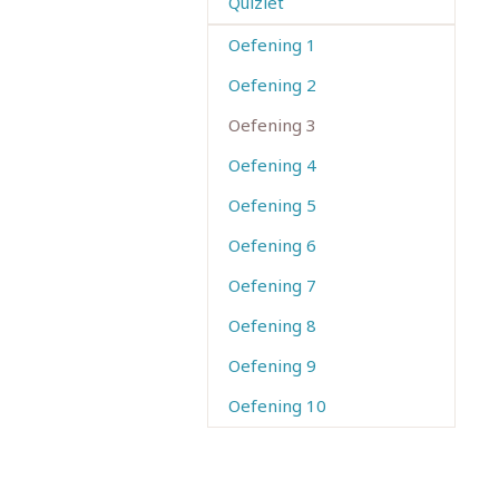
Quizlet
Oefening 1
Oefening 2
Oefening 3
Oefening 4
Oefening 5
Oefening 6
Oefening 7
Oefening 8
Oefening 9
Oefening 10