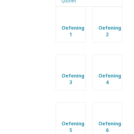
Quizlet
Oefening
Oefening
1
2
Oefening
Oefening
3
4
Oefening
Oefening
5
6