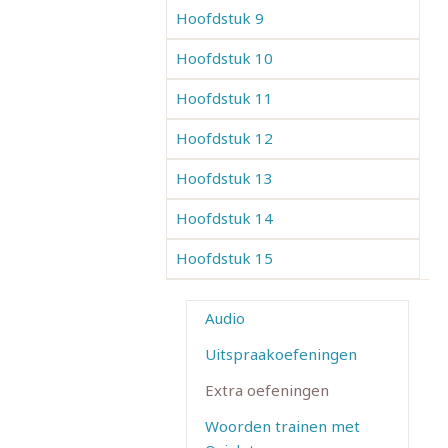
Hoofdstuk 9
Hoofdstuk 10
Hoofdstuk 11
Hoofdstuk 12
Hoofdstuk 13
Hoofdstuk 14
Hoofdstuk 15
Audio
Uitspraakoefeningen
Extra oefeningen
Woorden trainen met