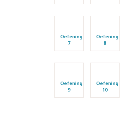
Oefening
Oefening
7
8
Oefening
Oefening
9
10