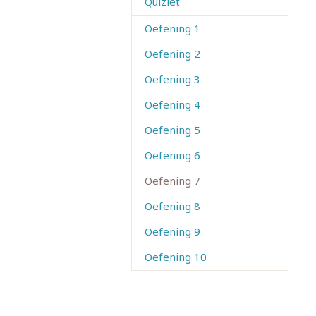
Quizlet
Oefening 1
Oefening 2
Oefening 3
Oefening 4
Oefening 5
Oefening 6
Oefening 7
Oefening 8
Oefening 9
Oefening 10