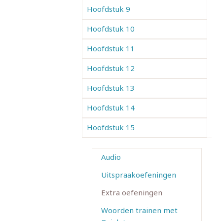
Hoofdstuk 9
Hoofdstuk 10
Hoofdstuk 11
Hoofdstuk 12
Hoofdstuk 13
Hoofdstuk 14
Hoofdstuk 15
Audio
Uitspraakoefeningen
Extra oefeningen
Woorden trainen met