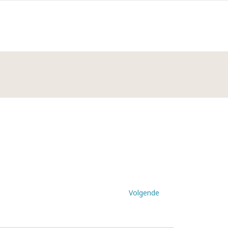
Volgende